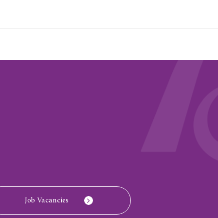
Job Vacancies