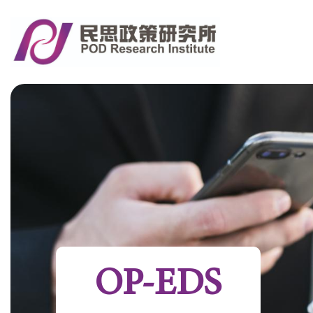
OP-EDS