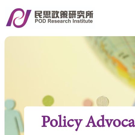
Policy Advoc