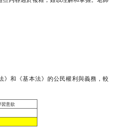
法》和《基本法》的公民權利與義務，較
學習意欲