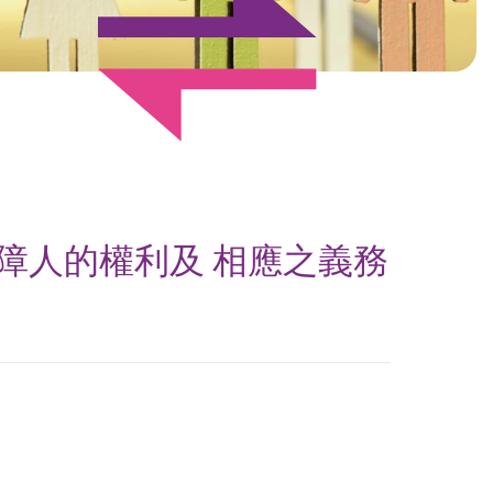
障人的權利及 相應之義務