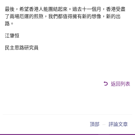
最後，希望香港人能團結起來。過去十一個月，香港受盡
了兩場厄運的煎熬，我們都值得擁有新的想像，新的出
路。
江肇恒
民主思路
研究員
返回列表
頂部
評論文章