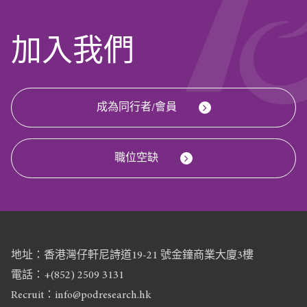
加入我們
成為同行者/會員
職位空缺
地址：香港灣仔軒尼詩道19-21 號金鐘商業大廈3樓
電話：+(852) 2509 3131
Recruit：info@podresearch.hk