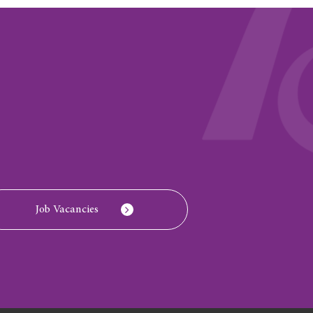
Job Vacancies