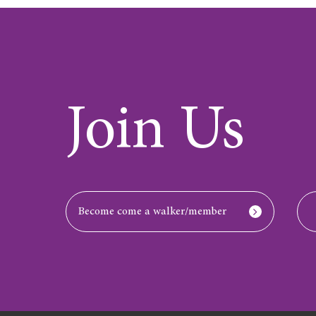
Join Us
Become come a walker/member