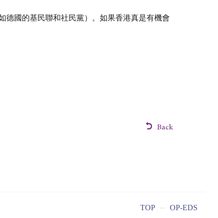
如德國的基民聯和社民黨）。如果香港真是有機會
Back
TOP
OP-EDS