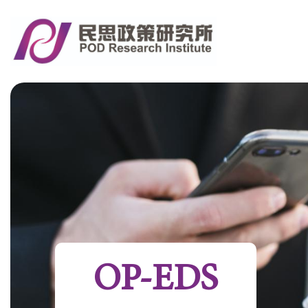
OP-EDS