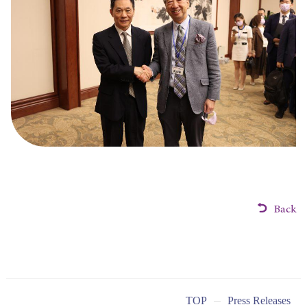
Back
TOP
Press Releases