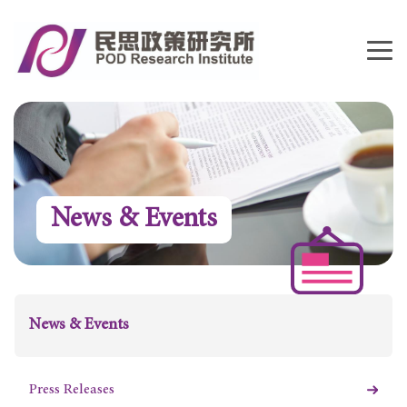
News & Events
News & Events
Press Releases