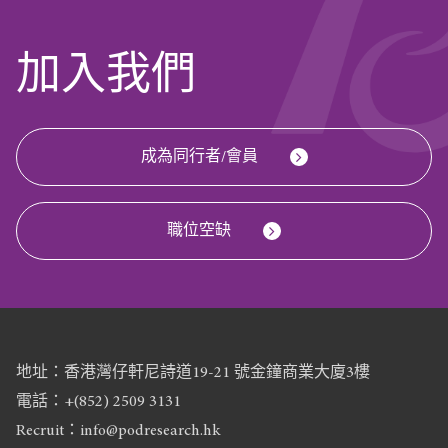
加入我們
成為同行者/會員
職位空缺
地址：香港灣仔軒尼詩道19-21 號金鐘商業大廈3樓
電話：+(852) 2509 3131
Recruit：info@podresearch.hk