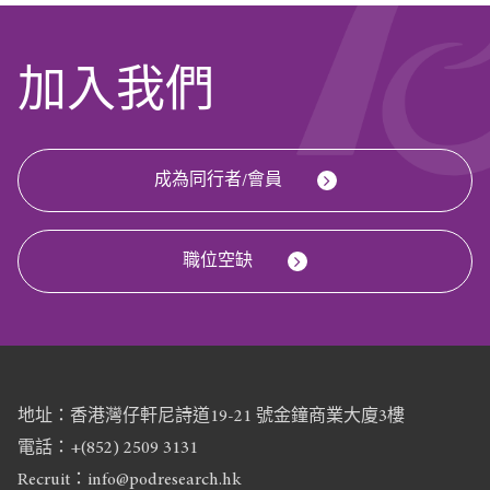
加入我們
成為同行者/會員
職位空缺
地址：香港灣仔軒尼詩道19-21 號金鐘商業大廈3樓
電話：+(852) 2509 3131
Recruit：info@podresearch.hk