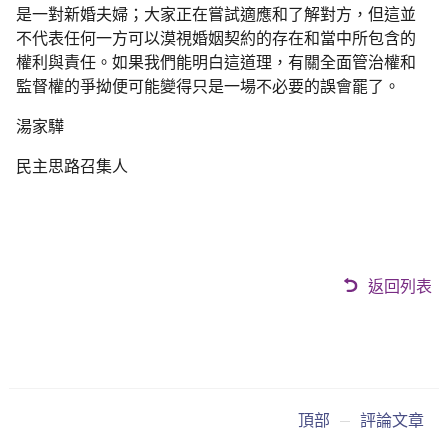
是一對新婚夫婦；大家正在嘗試適應和了解對方，但這並
不代表任何一方可以漠視婚姻契約的存在和當中所包含的
權利與責任。如果我們能明白這道理，有關全面管治權和
監督權的爭拗便可能變得只是一場不必要的誤會罷了。
湯家驊
民主思路召集人
返回列表
頂部
評論文章