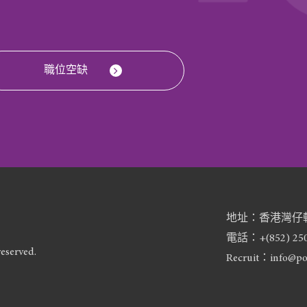
職位空缺
地址：香港灣仔軒
電話：+(852) 250
eserved.
Recruit：info@po