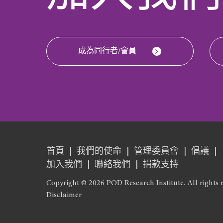
成為同行者/會員
首頁
我們的使命
管理委員會
倡議
加入我們
聯絡我們
捐款支持
Copyright © 2026 POD Research Institute. All rights r
Disclaimer