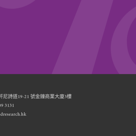
尼詩道19-21 號金鐘商業大廈3樓
9 3131
dresearch.hk