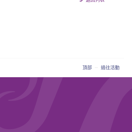
返回列表
頂部
過往活動