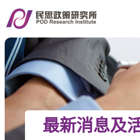
最新消息及