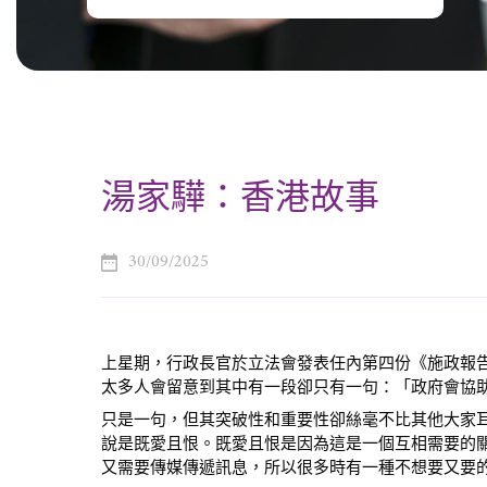
湯家驊：香港故事
30/09/2025
上星期，行政長官於立法會發表任內第四份《施政報告
太多人會留意到其中有一段卻只有一句：「政府會協
只是一句，但其突破性和重要性卻絲毫不比其他大家
說是既愛且恨。既愛且恨是因為這是一個互相需要的
又需要傳媒傳遞訊息，所以很多時有一種不想要又要