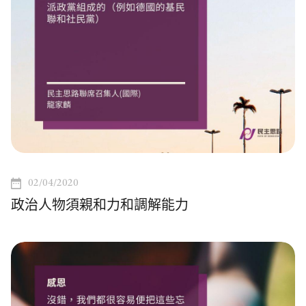
02/04/2020
政治人物須親和力和調解能力