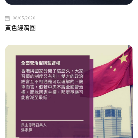
08/05/2020
黃色經濟圈