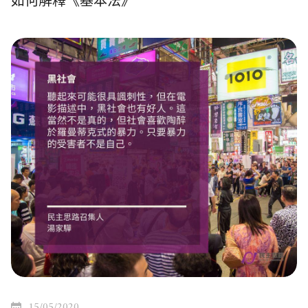
如何解釋《基本法》
15/05/2020