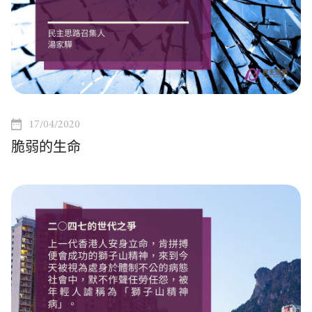
17/04/2020
脆弱的生命