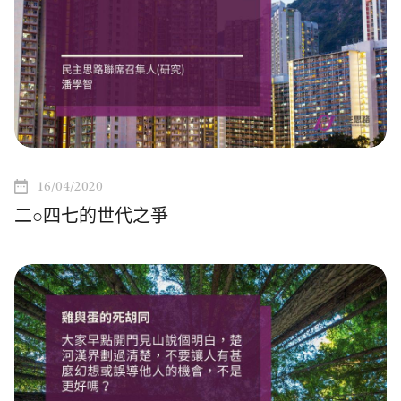
16/04/2020
二○四七的世代之爭