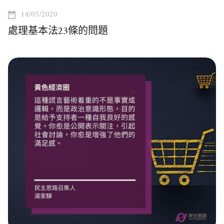
14/05/2020
處理基本法23條的問題