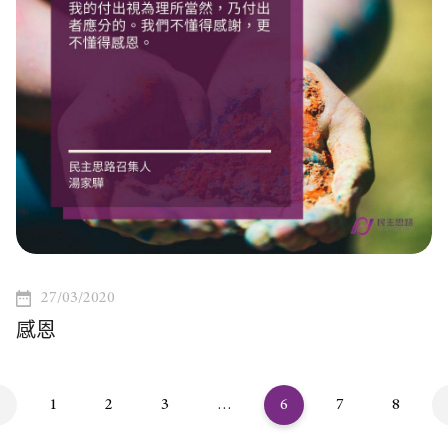
27/03/2020
感恩
1
2
3
…
6
7
8