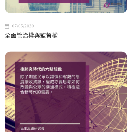
07/05/2020
全面管治權與監督權