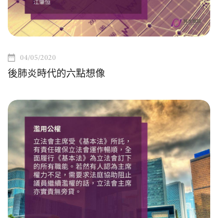
04/05/2020
後肺炎時代的六點想像