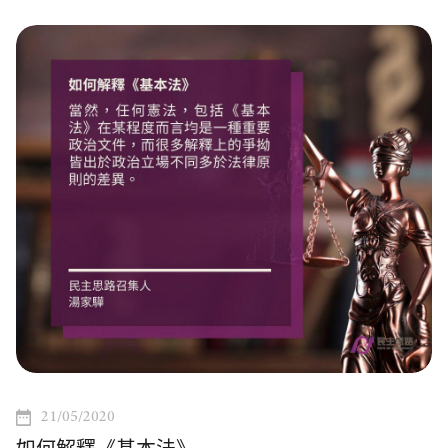
21/05/2020