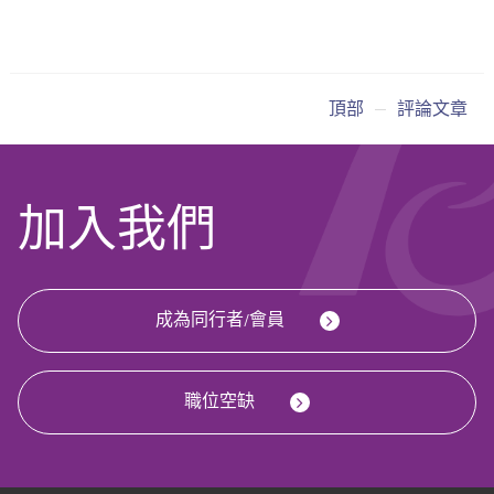
頂部
評論文章
加入我們
成為同行者/會員
職位空缺