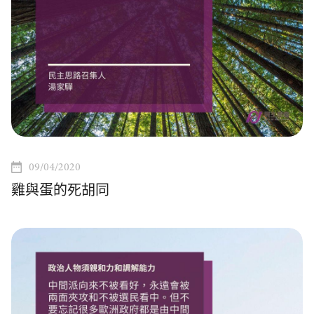
09/04/2020
雞與蛋的死胡同