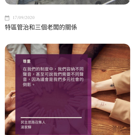
17/09/2020
特區管治和三個老闆的關係