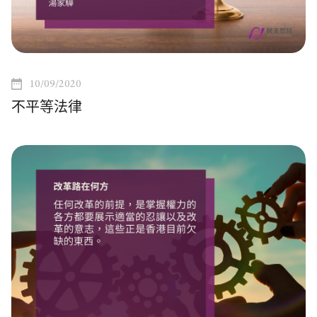
10/09/2020
不平等法律