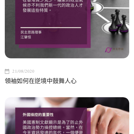
21/08/2020
領袖如何在逆境中鼓舞人心