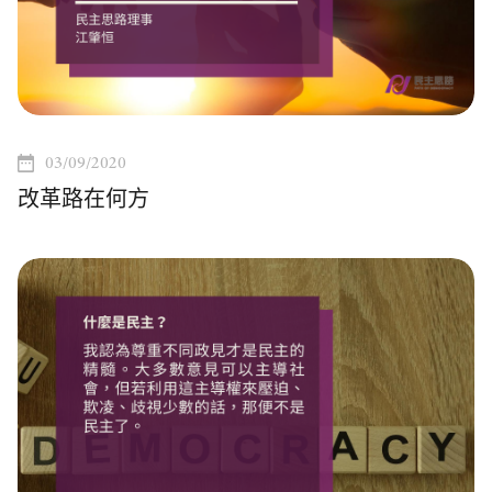
03/09/2020
改革路在何方