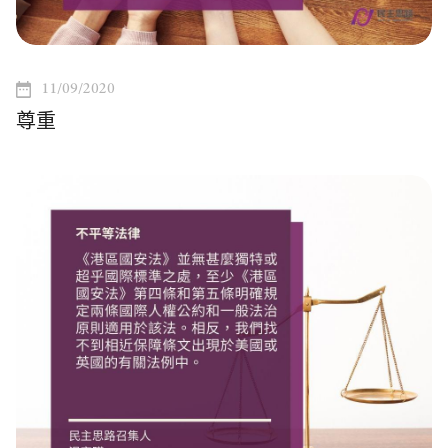
11/09/2020
尊重