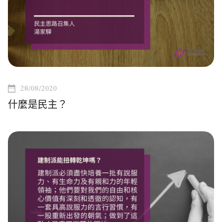
28/08/2020
什麼是民主？