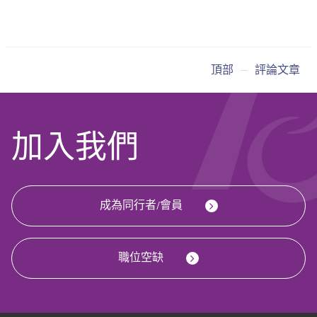
頂部
評論文章
加入我們
成為同行者/會員
職位空缺