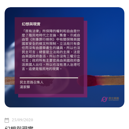
25/09/2020