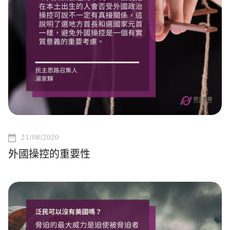
21/08/2020
外國操控的重要性