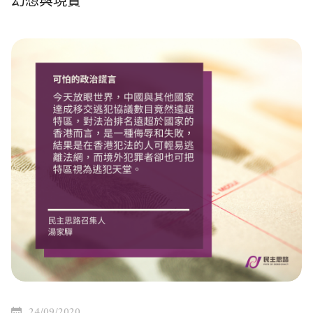
幻想與現實
24/09/2020