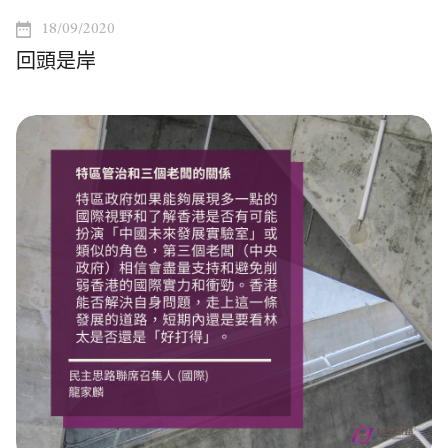
18/09/2020
回頭是岸