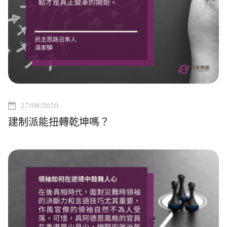
27/08/2020
建制派能扭轉乾坤嗎？