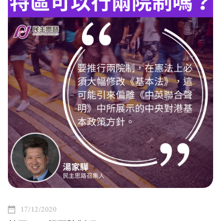
17/12/2020