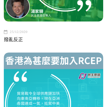
25/12/2020
撥亂反正