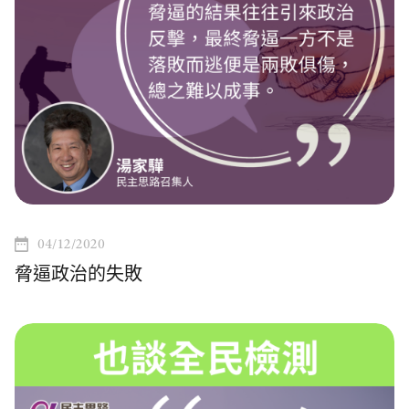
04/12/2020
脅逼政治的失敗