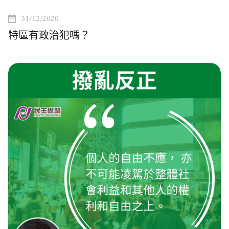
31/12/2020
特區有政治犯嗎？