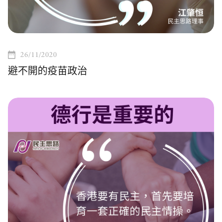
26/11/2020
避不開的疫苗政治