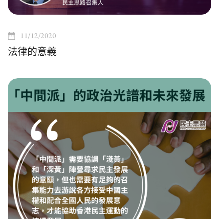
11/12/2020
法律的意義