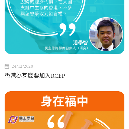
24/12/2020
香港為甚麼要加入RCEP