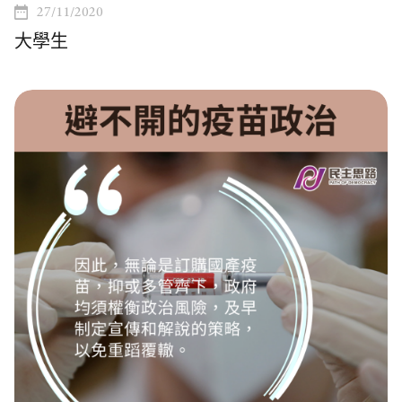
27/11/2020
大學生