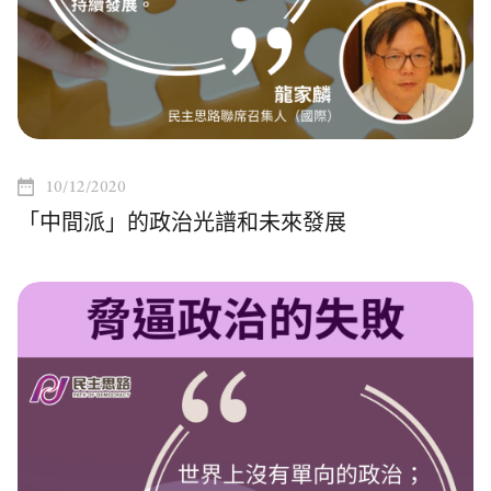
10/12/2020
「中間派」的政治光譜和未來發展