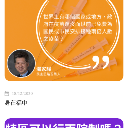
18/12/2020
身在福中